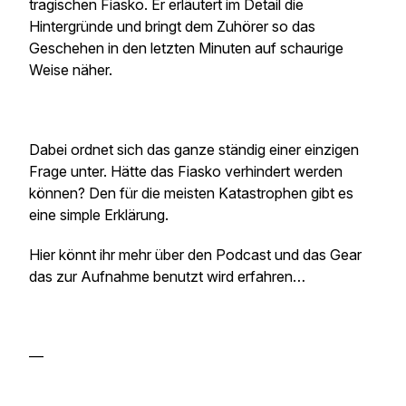
tragischen Fiasko. Er erläutert im Detail die
Hintergründe und bringt dem Zuhörer so das
Geschehen in den letzten Minuten auf schaurige
Weise näher.
Dabei ordnet sich das ganze ständig einer einzigen
Frage unter. Hätte das Fiasko verhindert werden
können? Den für die meisten Katastrophen gibt es
eine simple Erklärung.
Hier könnt ihr mehr über den Podcast und das Gear
das zur Aufnahme benutzt wird erfahren…
—