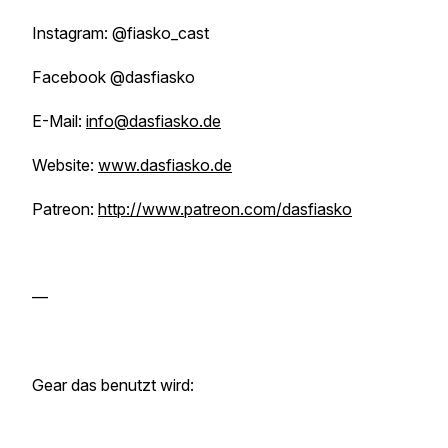
Instagram: @fiasko_cast
Facebook @dasfiasko
E-Mail:
info@dasfiasko.de
Website:
www.dasfiasko.de
Patreon:
http://www.patreon.com/dasfiasko
—
Gear das benutzt wird: