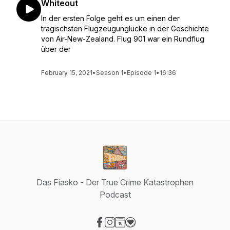
Whiteout
In der ersten Folge geht es um einen der
tragischsten Flugzeugunglücke in der Geschichte
von Air-New-Zealand. Flug 901 war ein Rundflug
über der
February 15, 2021
•
Season 1
•
Episode 1
•
16:36
Das Fiasko - Der True Crime Katastrophen
Podcast