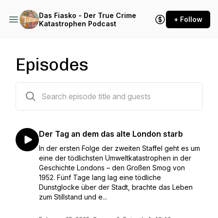
Das Fiasko - Der True Crime
+ Follow
Katastrophen Podcast
Episodes
8 episodes
Der Tag an dem das alte London starb
In der ersten Folge der zweiten Staffel geht es um
eine der tödlichsten Umweltkatastrophen in der
Geschichte Londons – den Großen Smog von
1952. Fünf Tage lang lag eine tödliche
Dunstglocke über der Stadt, brachte das Leben
zum Stillstand und e...